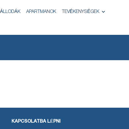
ÁLLODÁK
APARTMANOK
TEVÉKENYSÉGEK
KAPCSOLATBA LÉPNI