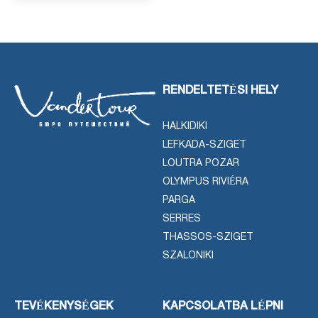
RENDELTETÉSI HELY
HALKIDIKI
LEFKADA-SZIGET
LOUTRA POZAR
OLYMPUS RIVIÉRA
PARGA
SERRES
THASSOS-SZIGET
SZALONIKI
TEVÉKENYSÉGEK
KAPCSOLATBA LÉPNI