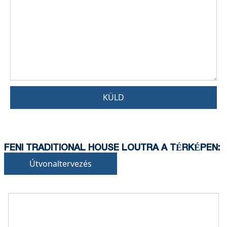
KÜLD
FENI TRADITIONAL HOUSE LOUTRA A TÉRKÉPEN:
Útvonaltervezés