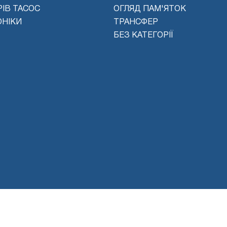
ІВ ТАСОС
ОГЛЯД ПАМ'ЯТОК
ОНІКИ
ТРАНСФЕР
БЕЗ КАТЕГОРІЇ