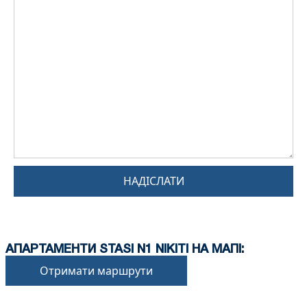
НАДІСЛАТИ
АПАРТАМЕНТИ STASI N1 NIKITI НА МАПІ:
Отримати маршрути