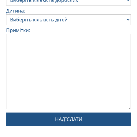
Дитина:
Примітки:
НАДІСЛАТИ