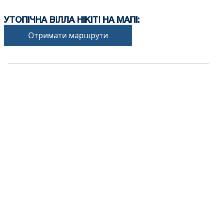
УТОПІЧНА ВІЛЛА НІКІТІ НА МАПІ:
Отримати маршрути