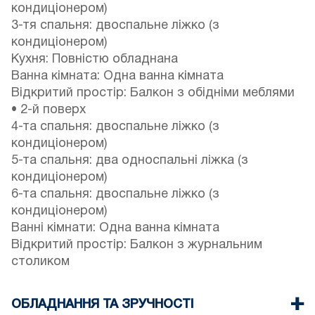
кондиціонером)
3-тя спальня: двоспальне ліжко (з
кондиціонером)
Кухня: Повністю обладнана
Ванна кімната: Одна ванна кімната
Відкритий простір: Балкон з обідніми меблями
• 2-й поверх
4-та спальня: двоспальне ліжко (з
кондиціонером)
5-та спальня: два односпальні ліжка (з
кондиціонером)
6-та спальня: двоспальне ліжко (з
кондиціонером)
Ванні кімнати: Одна ванна кімната
Відкритий простір: Балкон з журнальним
столиком
ОБЛАДНАННЯ ТА ЗРУЧНОСТІ