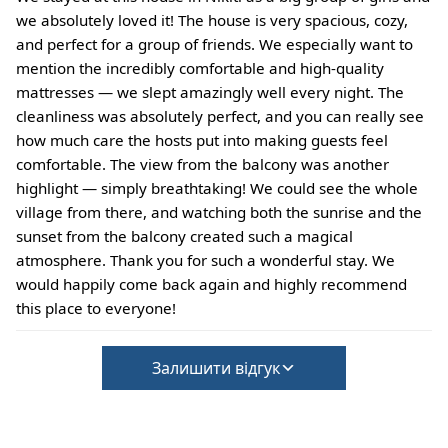
we absolutely loved it! The house is very spacious, cozy,
and perfect for a group of friends. We especially want to
mention the incredibly comfortable and high-quality
mattresses — we slept amazingly well every night. The
cleanliness was absolutely perfect, and you can really see
how much care the hosts put into making guests feel
comfortable. The view from the balcony was another
highlight — simply breathtaking! We could see the whole
village from there, and watching both the sunrise and the
sunset from the balcony created such a magical
atmosphere. Thank you for such a wonderful stay. We
would happily come back again and highly recommend
this place to everyone!
Залишити відгук