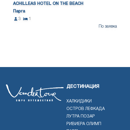
ACHILLEAS HOTEL ON THE BEACH
Парга
3
1
По заявка
ДЕСТИНАЦИЯ
ХАЛКИДИКИ
ОСТРОВ ЛЕФКАДА
ЛУТРА ПОЗАР
РИВИЕРА ОЛИМП