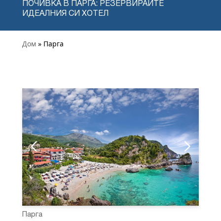
ПОЧИВКА В ПАРГА: РЕЗЕРВИРАЙТЕ
ИДЕАЛНИЯ СИ ХОТЕЛ
Дом
» Парга
Парга