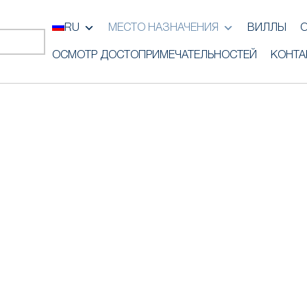
RU
МЕСТО НАЗНАЧЕНИЯ
ВИЛЛЫ
ОСМОТР ДОСТОПРИМЕЧАТЕЛЬНОСТЕЙ
КОНТА