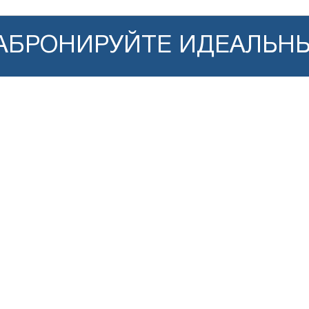
ЗАБРОНИРУЙТЕ ИДЕАЛЬН