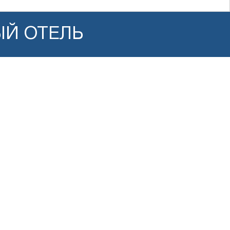
ЫЙ ОТЕЛЬ