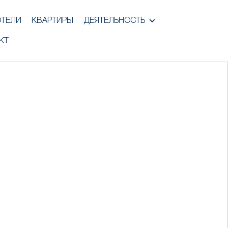
ОТЕЛИ
КВАРТИРЫ
ДЕЯТЕЛЬНОСТЬ
КТ