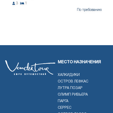
3
1
По требованию
МЕСТО НАЗНАЧЕНИЯ
ХАЛКИДИКИ
ОСТРОВ ЛЕФКАС
ЛУТРА ПОЗАР
ОЛИМП РИВЬЕРА
ПАРГА
СЕРРЕС