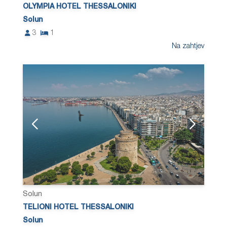
OLYMPIA HOTEL THESSALONIKI
Solun
3
1
Na zahtjev
Solun
TELIONI HOTEL THESSALONIKI
Solun