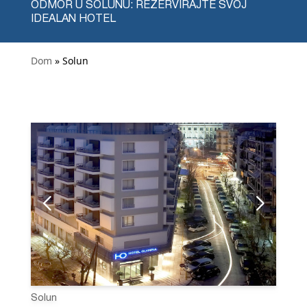
ODMOR U SOLUNU: REZERVIRAJTE SVOJ
IDEALAN HOTEL
Dom
» Solun
Solun