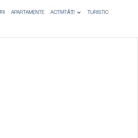
RI
APARTAMENTE
ACTIVITĂȚI
TURISTIC