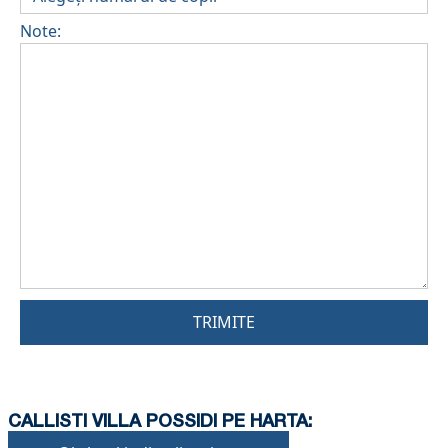
Note:
TRIMITE
CALLISTI VILLA POSSIDI PE HARTA: