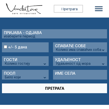
Претражи:
ПРИЈАВА - ОДЈАВА
СПАВАЋЕ СОБЕ
+/- 5 дана
ГОСТИ
УДАЉЕНОСТ
ПООЛ
ИМЕ СЕЛА