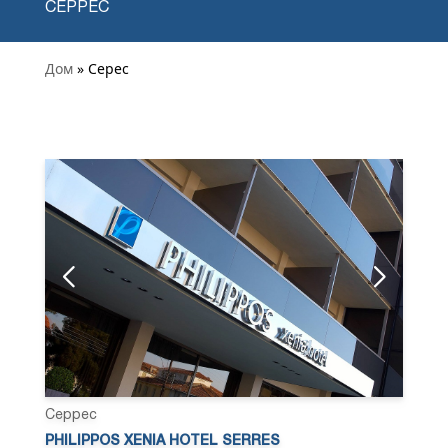
СЕРРЕС
Дом
» Серес
Серрес
PHILIPPOS XENIA HOTEL SERRES