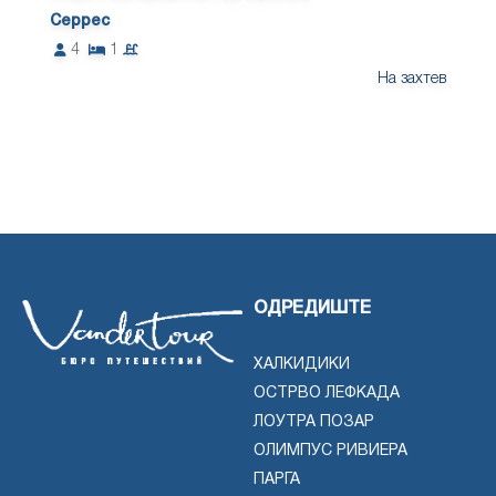
Серрес
4
1
На захтев
ОДРЕДИШТЕ
ХАЛКИДИКИ
ОСТРВО ЛЕФКАДА
ЛОУТРА ПОЗАР
ОЛИМПУС РИВИЕРА
ПАРГА