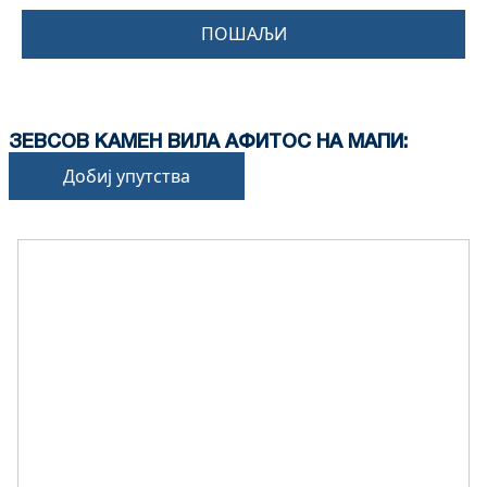
ПОШАЉИ
ЗЕВСОВ КАМЕН ВИЛА АФИТОС НА МАПИ:
Добиј упутства