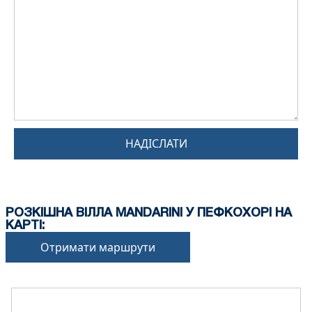
НАДІСЛАТИ
РОЗКІШНА ВІЛЛА MANDARINI У ПЕФКОХОРІ НА
КАРТІ:
Отримати маршрути