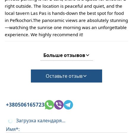
right outside. The location is peaceful and quiet, and the
local tavern Las Pas is hands-down the best spot for food
in Pefkochori. ​The panoramic views are absolutely stunning
—watching the sunrise one morning was an unforgettable
experience. We highly recommend it!
Больше отзывов
Оставьте отзыв
+380506165723
Загрузка календаря...
Имя*: