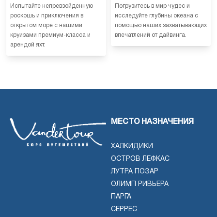
Испытайте непревзойденную
Погрузитесь в мир чудес и
роскошь и приключения в
исследуйте глубины океана с
открытом море с нашими
помощью наших захватывающих
круизами премиум-класса и
впечатлений от дайвинга.
арендой яхт.
МЕСТО НАЗНАЧЕНИЯ
ХАЛКИДИКИ
ОСТРОВ ЛЕФКАС
ЛУТРА ПОЗАР
ОЛИМП РИВЬЕРА
ПАРГА
СЕРРЕС