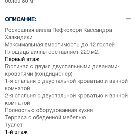
более 80 м²
ОПИСАНИЕ:
Роскошная вилла Пефкохори Кассандра
Халкидики
Максимальная вместимость до 12 гостей
Площадь виллы составляет 220 м2.
Первый этаж
Гостиная с двумя двуспальными диванами-
кроватями (кондиционер)
1-я спальня с двуспальной кроватью и ванной
комнатой
2-я спальня с двуспальной кроватью и ванной
комнатой
Полностью оборудованная кухня
Терраса с обеденной мебелью
Туалет
1-й этаж