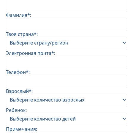
Фамилия*:
Твоя страна*:
Электронная почта*:
Телефон*:
Взрослый*:
Ребенок:
Примечания: