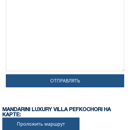
ОТПРАВЛЯТЬ
MANDARINI LUXURY VILLA PEFKOCHORI НА
КАРТЕ:
Проложить маршрут