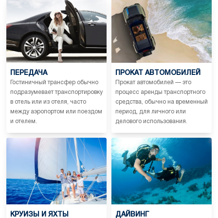
ПЕРЕДАЧА
ПРОКАТ АВТОМОБИЛЕЙ
Гостиничный трансфер обычно
Прокат автомобилей — это
подразумевает транспортировку
процесс аренды транспортного
в отель или из отеля, часто
средства, обычно на временный
между аэропортом или поездом
период, для личного или
и отелем.
делового использования.
КРУИЗЫ И ЯХТЫ
ДАЙВИНГ