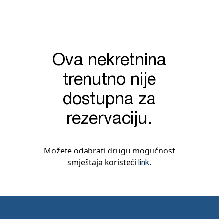
Ova nekretnina
trenutno nije
dostupna za
rezervaciju.
Možete odabrati drugu mogućnost
smještaja koristeći
.
link