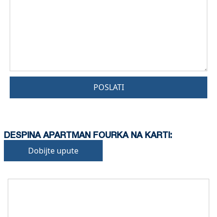
POSLATI
DESPINA APARTMAN FOURKA NA KARTI:
Dobijte upute