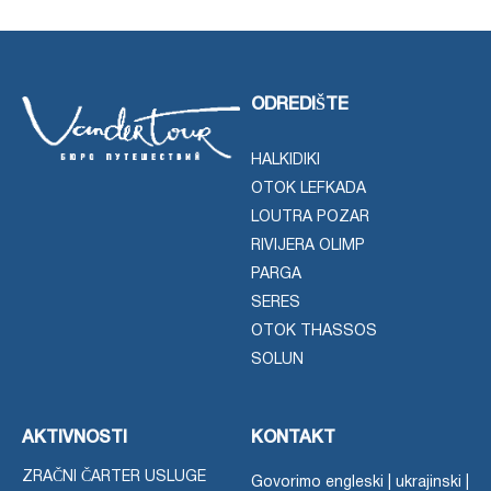
ODREDIŠTE
HALKIDIKI
OTOK LEFKADA
LOUTRA POZAR
RIVIJERA OLIMP
PARGA
SERES
OTOK THASSOS
SOLUN
AKTIVNOSTI
KONTAKT
ZRAČNI ČARTER USLUGE
Govorimo engleski | ukrajinski |