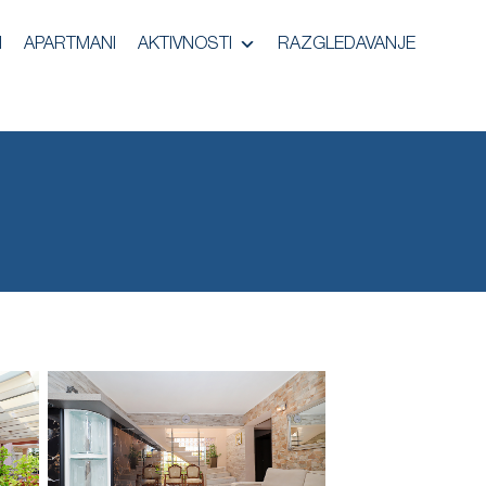
I
APARTMANI
AKTIVNOSTI
RAZGLEDAVANJE