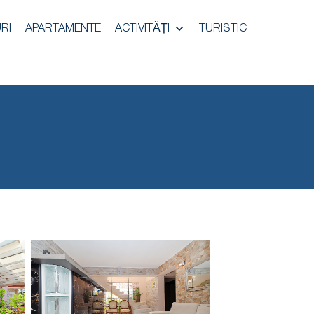
RI
APARTAMENTE
ACTIVITĂȚI
TURISTIC