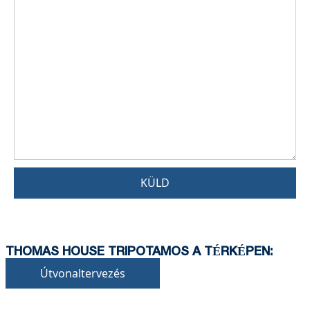
KÜLD
THOMAS HOUSE TRIPOTAMOS A TÉRKÉPEN:
Útvonaltervezés