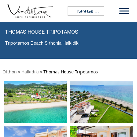
Keresés:
THOMAS HOUSE TRIPOTAMOS
Tripotamos Beach Sithonia Halkidiki
Otthon
»
Halkidiki
»
Thomas House Tripotamos