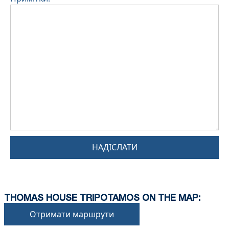
НАДІСЛАТИ
THOMAS HOUSE TRIPOTAMOS ON THE MAP:
Отримати маршрути