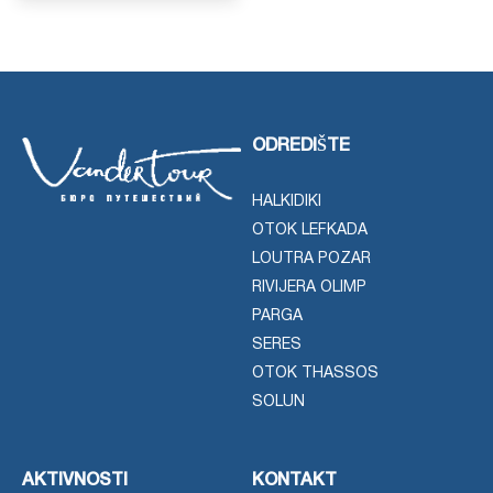
ODREDIŠTE
HALKIDIKI
OTOK LEFKADA
LOUTRA POZAR
RIVIJERA OLIMP
PARGA
SERES
OTOK THASSOS
SOLUN
AKTIVNOSTI
KONTAKT