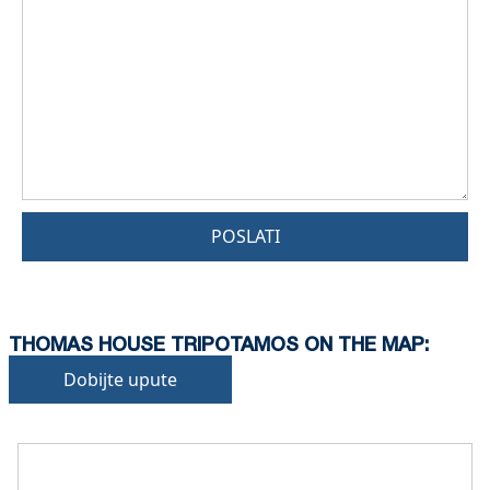
POSLATI
THOMAS HOUSE TRIPOTAMOS ON THE MAP:
Dobijte upute