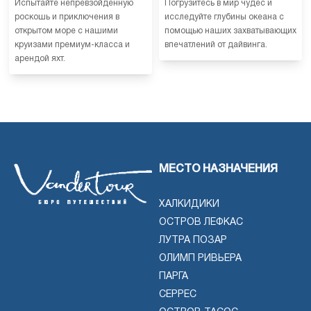
Испытайте непревзойденную
Погрузитесь в мир чудес и
роскошь и приключения в
исследуйте глубины океана с
открытом море с нашими
помощью наших захватывающих
круизами премиум-класса и
впечатлений от дайвинга.
арендой яхт.
МЕСТО НАЗНАЧЕНИЯ
ХАЛКИДИКИ
ОСТРОВ ЛЕФКАС
ЛУТРА ПОЗАР
ОЛИМП РИВЬЕРА
ПАРГА
СЕРРЕС