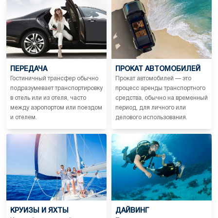
ПЕРЕДАЧА
ПРОКАТ АВТОМОБИЛЕЙ
Гостиничный трансфер обычно
Прокат автомобилей — это
подразумевает транспортировку
процесс аренды транспортного
в отель или из отеля, часто
средства, обычно на временный
между аэропортом или поездом
период, для личного или
и отелем.
делового использования.
КРУИЗЫ И ЯХТЫ
ДАЙВИНГ