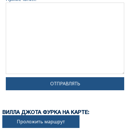
ОТПРАВЛЯТЬ
ВИЛЛА ДЖОТА ФУРКА НА КАРТЕ:
Проложить маршрут