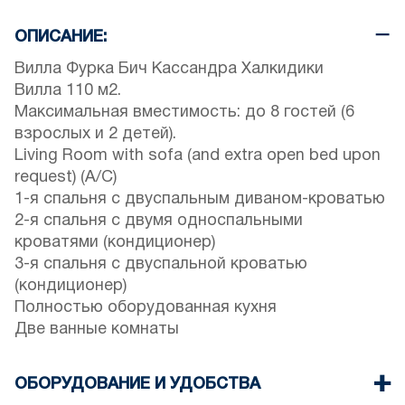
ОПИСАНИЕ:
Вилла Фурка Бич Кассандра Халкидики
Вилла 110 м2.
Максимальная вместимость: до 8 гостей (6
взрослых и 2 детей).
Living Room with sofa (and extra open bed upon
request) (A/C)
1-я спальня с двуспальным диваном-кроватью
2-я спальня с двумя односпальными
кроватями (кондиционер)
3-я спальня с двуспальной кроватью
(кондиционер)
Полностью оборудованная кухня
Две ванные комнаты
ОБОРУДОВАНИЕ И УДОБСТВА