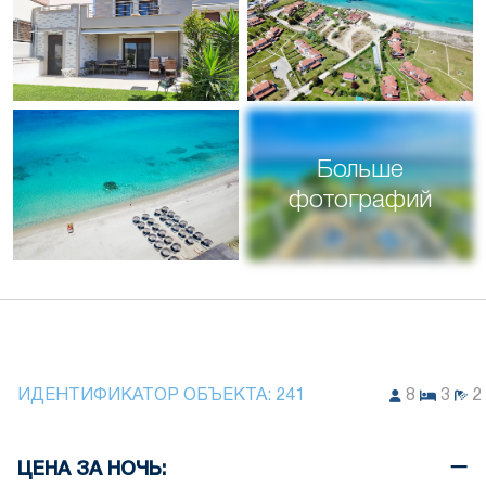
Больше
фотографий
ИДЕНТИФИКАТОР ОБЪЕКТА:
241
8
3
2
ЦЕНА ЗА НОЧЬ: