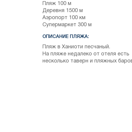
Пляж 100 м
Деревня 1500 м
Аэропорт 100 км
Супермаркет 300 м
ОПИСАНИЕ ПЛЯЖА:
Пляж в Ханиоти песчаный.
На пляже недалеко от отеля есть
несколько таверн и пляжных баров