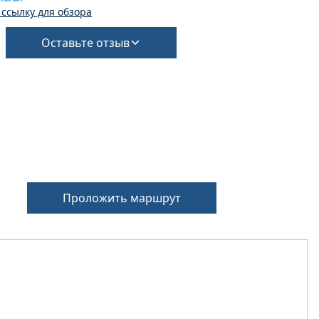
 ссылку для обзора
Оставьте отзыв
Проложить маршрут