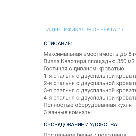
ИДЕНТИФИКАТОР ОБЪЕКТА:
17
ОПИСАНИЕ:
Максимальная вместимость до 8 г
Вилла Квартира площадью 350 м2.
Гостиная с диваном-кроватью
1-я спальня с двуспальной крова
2-я спальня с двуспальной крова
3-я спальня с двуспальной крова
4-я спальня с двуспальной крова
Полностью оборудованная кухня
3 ванные комнаты
ОБОРУДОВАНИЕ И УДОБСТВА:
Постельное белье и полотенца