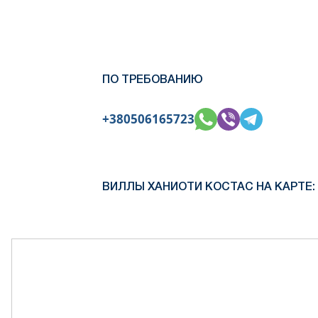
ПО ТРЕБОВАНИЮ
+380506165723
ВИЛЛЫ ХАНИОТИ КОСТАС НА КАРТЕ: