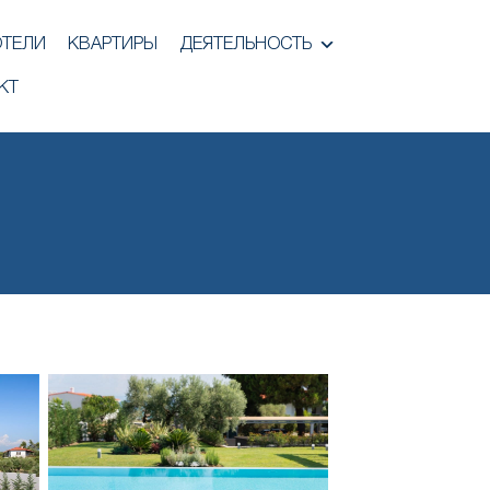
ОТЕЛИ
КВАРТИРЫ
ДЕЯТЕЛЬНОСТЬ
КТ