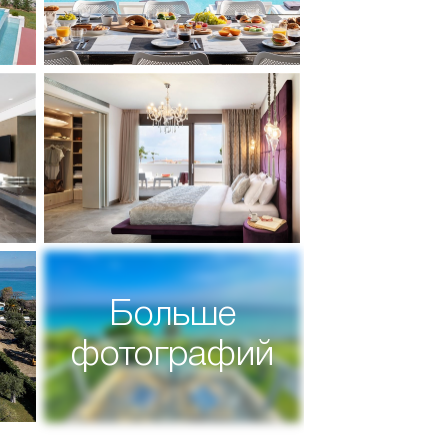
Больше
фотографий