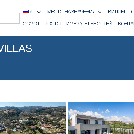
RU
МЕСТО НАЗНАЧЕНИЯ
ВИЛЛЫ
ОСМОТР ДОСТОПРИМЕЧАТЕЛЬНОСТЕЙ
КОНТА
VILLAS