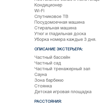
Кондиционер
Wi-Fi
Спутниковое ТВ
Посудомоечная машина
Стиральная машина
Утюг и гладильная доска
Уборка номера каждые 3 дня.
ОПИСАНИЕ ЭКСТЕРЬЕРА:
Частный бассейн
Частный сад
Частный тренажерный зал
Сауна
Зона барбекю
Стоянка
Детская игровая площадка
РАССТОЯНИЯ: