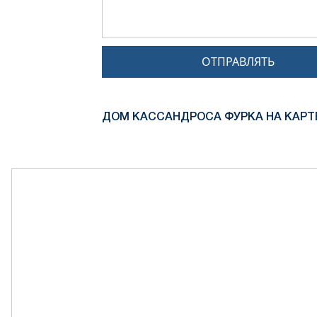
ОТПРАВЛЯТЬ
ДОМ КАССАНДРОСА ФУРКА НА КАРТ