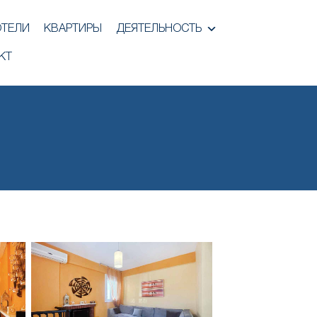
ОТЕЛИ
КВАРТИРЫ
ДЕЯТЕЛЬНОСТЬ
КТ