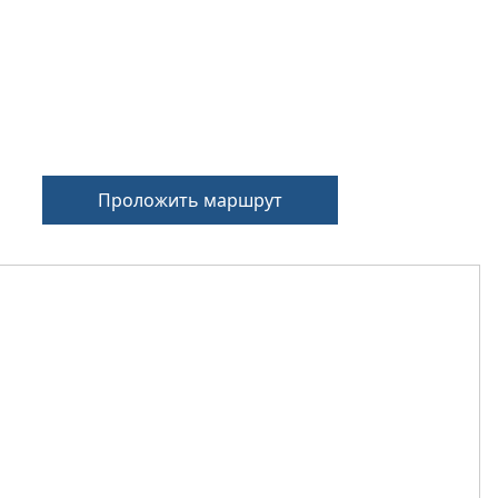
Проложить маршрут