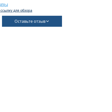
ЫВЫ
 ссылку для обзора
Оставьте отзыв