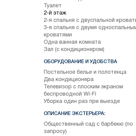
Туалет
2-й этаж
2-я спальня с двуспальной крова
3-я спальня с двумя односпальны
кроватями
Одна ванная комната
Зал (с кондиционером)
ОБОРУДОВАНИЕ И УДОБСТВА
Постельное белье и полотенца
Два кондиционера
Телевизор с плоским экраном
беспроводной Wi-Fi
Уборка один раз при выезде
ОПИСАНИЕ ЭКСТЕРЬЕРА:
Общественный сад с барбекю (по
запросу)