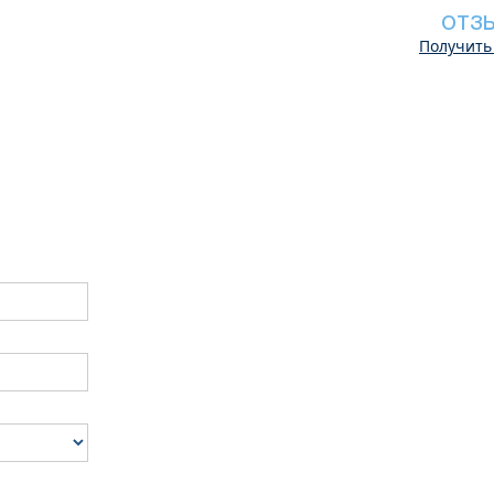
ОТЗ
Получить