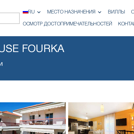
RU
МЕСТО НАЗНАЧЕНИЯ
ВИЛЛЫ
ОСМОТР ДОСТОПРИМЕЧАТЕЛЬНОСТЕЙ
КОНТА
USE FOURKA
и