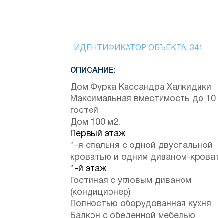
ИДЕНТИФИКАТОР ОБЪЕКТА:
341
ОПИСАНИЕ:
Дом Фурка Кассандра Халкидики
Максимальная вместимость до 10
гостей
Дом 100 м2.
Первый этаж
1-я спальня с одной двуспальной
кроватью и одним диваном-крова
1-й этаж
Гостиная с угловым диваном
(кондиционер)
Полностью оборудованная кухня
Балкон с обеденной мебелью