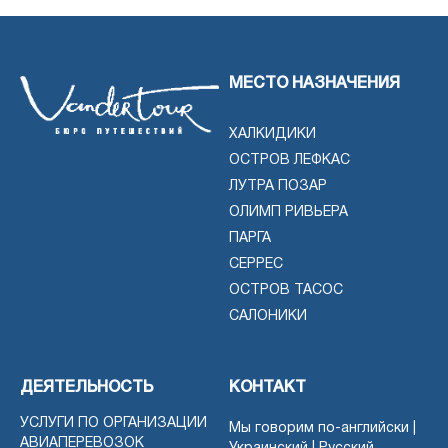
МЕСТО НАЗНАЧЕНИЯ
ХАЛКИДИКИ
ОСТРОВ ЛЕФКАС
ЛУТРА ПОЗАР
ОЛИМП РИВЬЕРА
ПАРГА
СЕРРЕС
ОСТРОВ ТАСОС
САЛОНИКИ
ДЕЯТЕЛЬНОСТЬ
КОНТАКТ
УСЛУГИ ПО ОРГАНИЗАЦИИ
Мы говорим по-английски |
АВИАПЕРЕВОЗОК