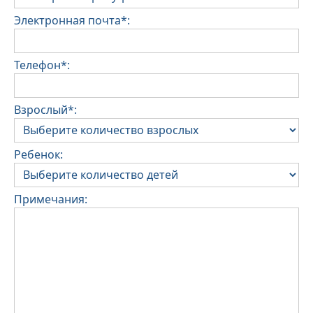
Электронная почта*:
Телефон*:
Взрослый*:
Ребенок:
Примечания: