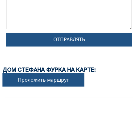
ОТПРАВЛЯТЬ
ДОМ СТЕФАНА ФУРКА НА КАРТЕ:
Проложить маршрут