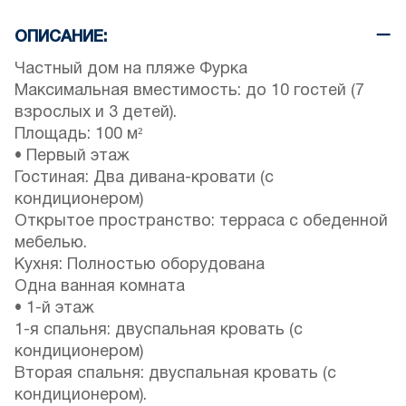
ОПИСАНИЕ:
Частный дом на пляже Фурка
Максимальная вместимость: до 10 гостей (7
взрослых и 3 детей).
Площадь: 100 м²
• Первый этаж
Гостиная: Два дивана-кровати (с
кондиционером)
Открытое пространство: терраса с обеденной
мебелью.
Кухня: Полностью оборудована
Одна ванная комната
• 1-й этаж
1-я спальня: двуспальная кровать (с
кондиционером)
Вторая спальня: двуспальная кровать (с
кондиционером).