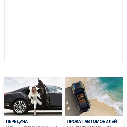
ПЕРЕДАЧА
ПРОКАТ АВТОМОБИЛЕЙ