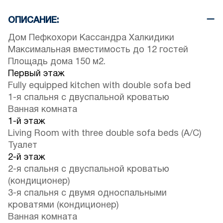
ОПИСАНИЕ:
Дом Пефкохори Кассандра Халкидики
Максимальная вместимость до 12 гостей
Площадь дома 150 м2.
Первый этаж
Fully equipped kitchen with double sofa bed
1-я спальня с двуспальной кроватью
Ванная комната
1-й этаж
Living Room with three double sofa beds (A/C)
Туалет
2-й этаж
2-я спальня с двуспальной кроватью
(кондиционер)
3-я спальня с двумя односпальными
кроватями (кондиционер)
Ванная комната