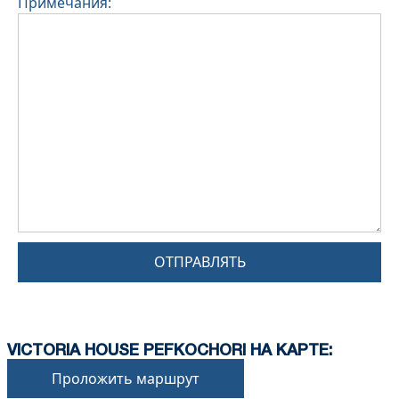
Примечания:
ОТПРАВЛЯТЬ
VICTORIA HOUSE PEFKOCHORI НА КАРТЕ:
Проложить маршрут