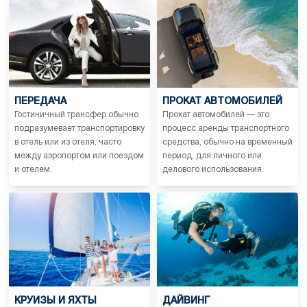
ПЕРЕДАЧА
ПРОКАТ АВТОМОБИЛЕЙ
Гостиничный трансфер обычно
Прокат автомобилей — это
подразумевает транспортировку
процесс аренды транспортного
в отель или из отеля, часто
средства, обычно на временный
между аэропортом или поездом
период, для личного или
и отелем.
делового использования.
КРУИЗЫ И ЯХТЫ
ДАЙВИНГ