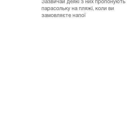
Зазвичай деякі з них пропонують
парасольку на пляжі, коли ви
замовляєте напої