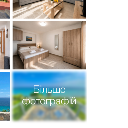
Більше
фотографій