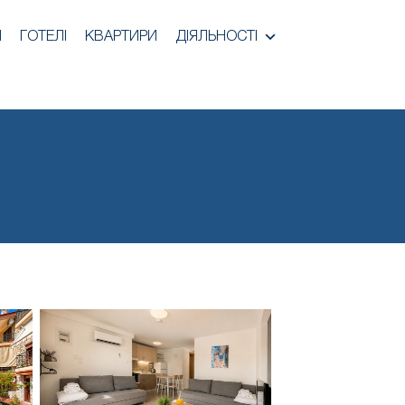
И
ГОТЕЛІ
КВАРТИРИ
ДІЯЛЬНОСТІ