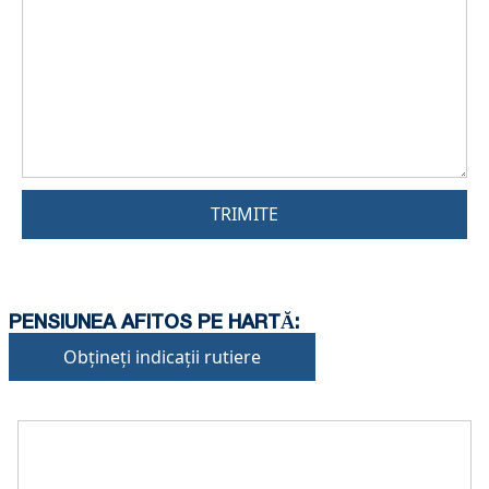
TRIMITE
PENSIUNEA AFITOS PE HARTĂ:
Obțineți indicații rutiere