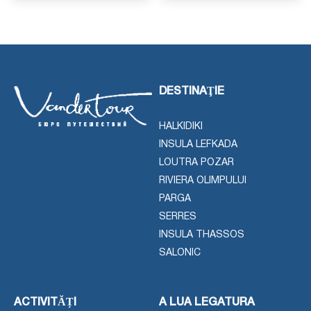
DESTINAŢIE
HALKIDIKI
INSULA LEFKADA
LOUTRA POZAR
RIVIERA OLIMPULUI
PARGA
SERRES
INSULA THASSOS
SALONIC
ACTIVITĂȚI
A LUA LEGATURA