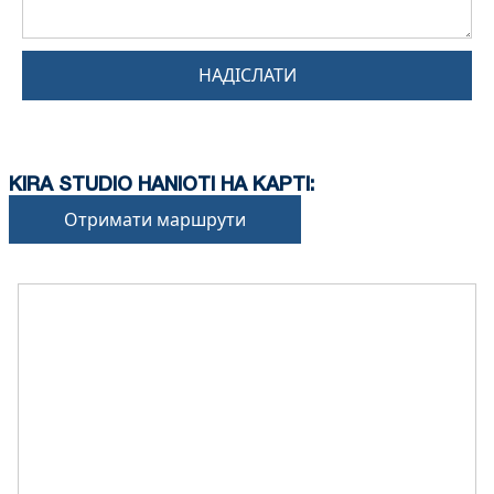
НАДІСЛАТИ
KIRA STUDIO HANIOTI НА КАРТІ:
Отримати маршрути