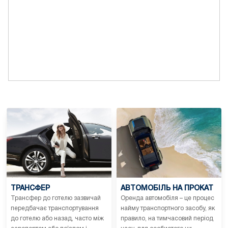
ТРАНСФЕР
АВТОМОБІЛЬ НА ПРОКАТ
Трансфер до готелю зазвичай
Оренда автомобіля – це процес
передбачає транспортування
найму транспортного засобу, як
до готелю або назад, часто між
правило, на тимчасовий період