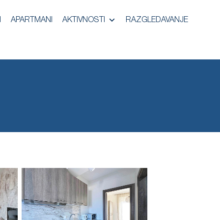
I
APARTMANI
AKTIVNOSTI
RAZGLEDAVANJE