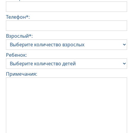
Телефон*:
Взрослый*:
Ребенок:
Примечания: