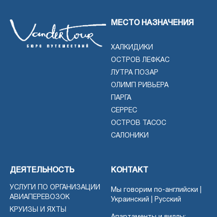
МЕСТО НАЗНАЧЕНИЯ
ХАЛКИДИКИ
ОСТРОВ ЛЕФКАС
ЛУТРА ПОЗАР
ОЛИМП РИВЬЕРА
ПАРГА
СЕРРЕС
ОСТРОВ ТАСОС
САЛОНИКИ
ДЕЯТЕЛЬНОСТЬ
КОНТАКТ
УСЛУГИ ПО ОРГАНИЗАЦИИ
Мы говорим по-английски |
АВИАПЕРЕВОЗОК
Украинский | Русский
КРУИЗЫ И ЯХТЫ