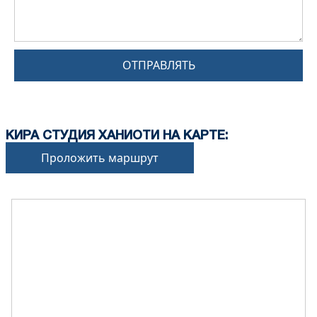
ОТПРАВЛЯТЬ
КИРА СТУДИЯ ХАНИОТИ НА КАРТЕ:
Проложить маршрут