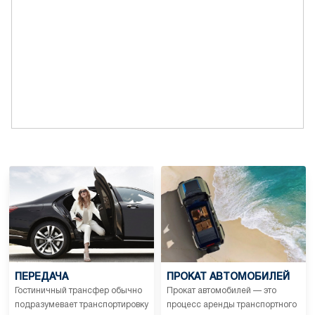
ПЕРЕДАЧА
ПРОКАТ АВТОМОБИЛЕЙ
Гостиничный трансфер обычно
Прокат автомобилей — это
подразумевает транспортировку
процесс аренды транспортного